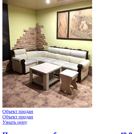
Объект продан
Объект продан
Узнать цену