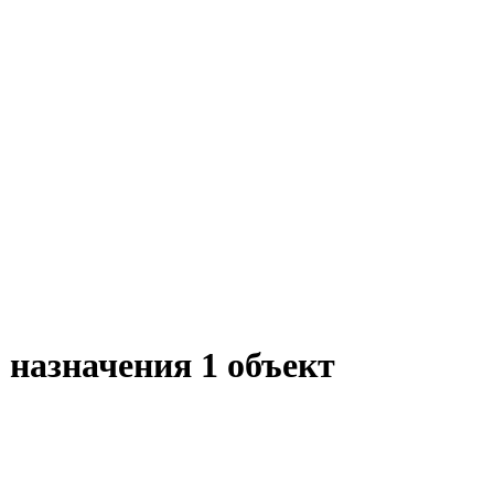
о назначения
1
объект