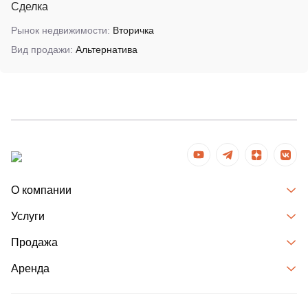
Сделка
Рынок недвижимости:
Вторичка
Вид продажи:
Альтернатива
О компании
Услуги
Продажа
Аренда