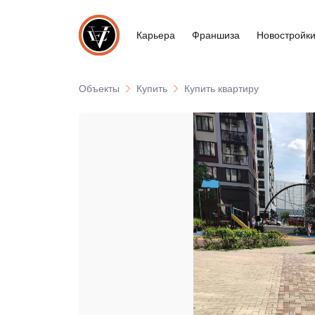
Карьера
Франшиза
Новостройк
Объекты
Купить
Купить квартиру