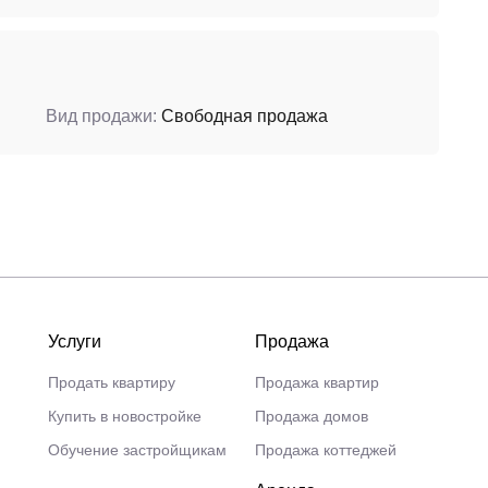
Вид продажи:
Свободная продажа
Услуги
Продажа
Продать квартиру
Продажа квартир
Купить в новостройке
Продажа домов
Обучение застройщикам
Продажа коттеджей