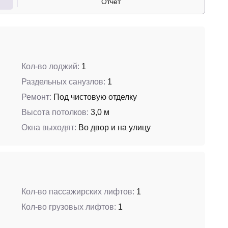
Отчет
Кол-во лоджий:
1
Раздельных санузлов:
1
Ремонт:
Под чистовую отделку
Высота потолков:
3,0 м
Окна выходят:
Во двор и на улицу
Кол-во пассажирских лифтов:
1
Кол-во грузовых лифтов:
1