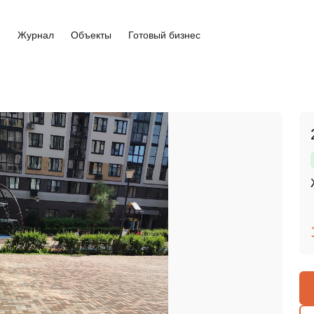
и
Журнал
Объекты
Готовый бизнес