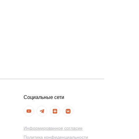
Социальные сети
Информированное согласие
Политика конфиденциальности