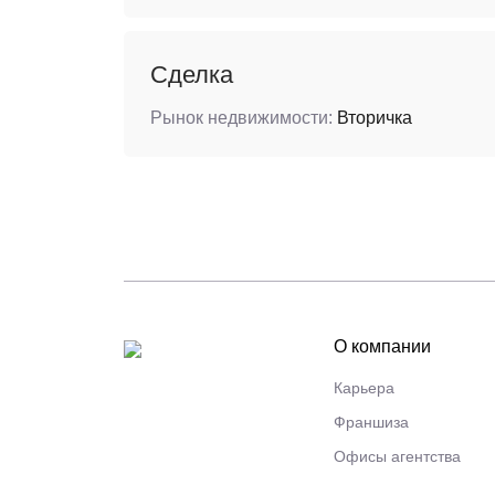
Сделка
Рынок недвижимости:
Вторичка
О компании
Карьера
Франшиза
Офисы агентства