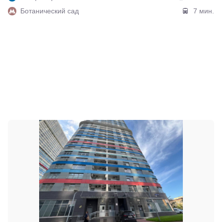
Ботанический сад
7 мин.