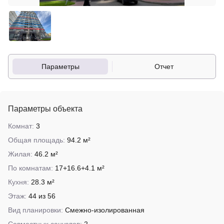
Параметры
Отчет
Параметры объекта
Комнат:
3
Общая площадь:
94.2 м²
Жилая:
46.2 м²
По комнатам:
17+16.6+4.1 м²
Кухня:
28.3 м²
Этаж:
44 из 56
Вид планировки:
Смежно-изолированная