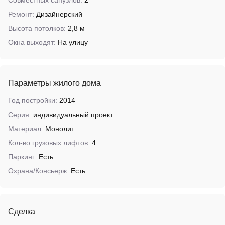
Совместных санузлов:
2
Ремонт:
Дизайнерский
Высота потолков:
2,8 м
Окна выходят:
На улицу
Параметры жилого дома
Год постройки:
2014
Серия:
индивидуальный проект
Материал:
Монолит
Кол-во грузовых лифтов:
4
Паркинг:
Есть
Охрана/Консьерж:
Есть
Сделка