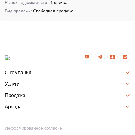
Рынок недвижимости:
Вторичка
Вид продажи:
Свободная продажа
О компании
Услуги
Продажа
Аренда
Информированное согласие