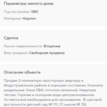
Параметры жилого дома
Год постройки:
1951
Материал:
Кирпич
Сделка
Рынок недвижимости:
Вторичка
Вид продажи:
Свободная продажа
Описание объекта
Продам 2-комнатную просторную квартиру в
Индустриальном районе в хорошем состоянии. Комнаты
раздельные. Окна ПВХ, потолок натяжной. Квартира
тёплая. Горячая и холодная вода централизованное.
Остается всё необходимое для проживания. В шаговой
доступности детский сад № 111, 17, школа № 39,