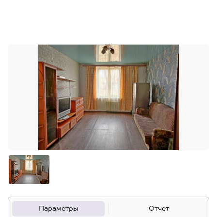
Параметры
Отчет