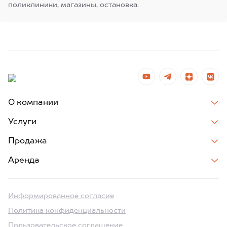
поликлиники, магазины, остановка.
О компании
Услуги
Продажа
Аренда
Информированное согласие
Политика конфиденциальности
Пользовательское соглашение