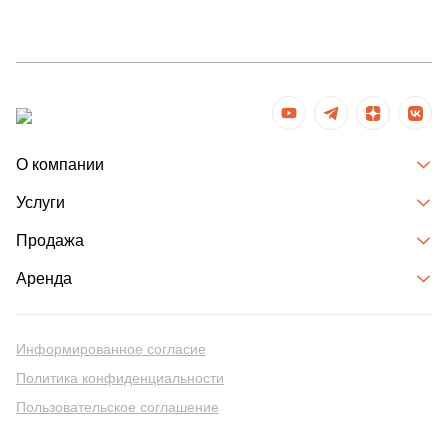
О компании
Услуги
Продажа
Аренда
Информированное согласие
Политика конфиденциальности
Пользовательское соглашение