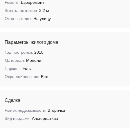
Ремонт:
Евроремонт
Высота потолков:
3,2 м
Окна выходят:
На улицу
Параметры жилого дома
Год постройки:
2018
Материал:
Монолит
Паркинг:
Есть
Охрана/Консьерж:
Есть
Сделка
Рынок недвижимости:
Вторичка
Вид продажи:
Альтернатива