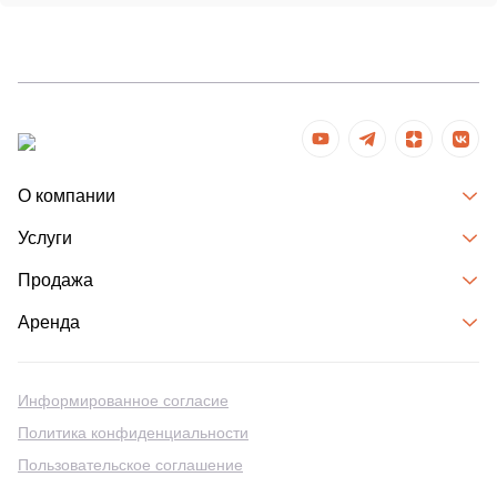
О компании
Услуги
Продажа
Аренда
Информированное согласие
Политика конфиденциальности
Пользовательское соглашение