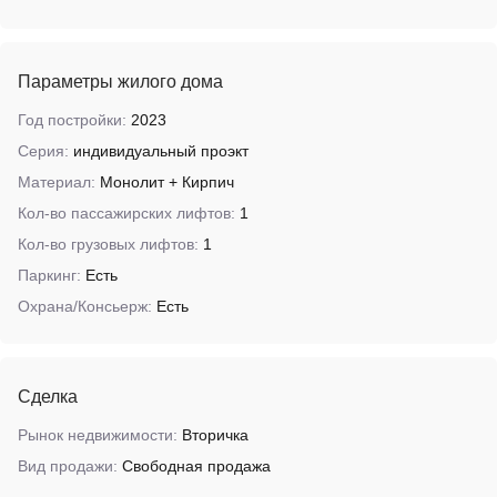
Параметры жилого дома
Год постройки:
2023
Серия:
индивидуальный проэкт
Материал:
Монолит + Кирпич
Кол-во пассажирских лифтов:
1
Кол-во грузовых лифтов:
1
Паркинг:
Есть
Охрана/Консьерж:
Есть
Сделка
Рынок недвижимости:
Вторичка
Вид продажи:
Свободная продажа