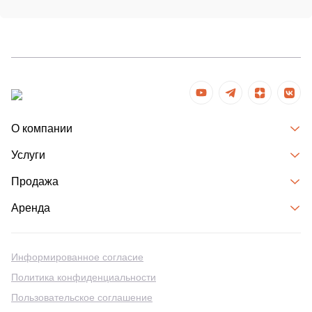
О компании
Услуги
Продажа
Аренда
Информированное согласие
Политика конфиденциальности
Пользовательское соглашение