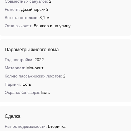
Совместных санузлов:
2
Ремонт:
Дизайнерский
Высота потолков:
3,1 м
Окна выходят:
Во двор и на улицу
Параметры жилого дома
Год постройки:
2022
Материал:
Монолит
Кол-во пассажирских лифтов:
2
Паркинг:
Есть
Охрана/Консьерж:
Есть
Сделка
Рынок недвижимости:
Вторичка