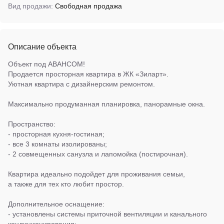
Вид продажи:
Свободная продажа
Описание объекта
Объект под АВАНСОМ!
Продается просторная квартира в ЖК «Зиларт».
Уютная квартира с дизайнерским ремонтом.
Максимально продуманная планировка, панорамные окна.
Пространство:
- просторная кухня-гостиная;
- все 3 комнаты изолированы;
- 2 совмещенных санузла и лапомойка (постирочная).
Квартира идеально подойдет для проживания семьи,
а также для тех кто любит простор.
Дополнительное оснащение:
- установлены системы приточной вентиляции и канального