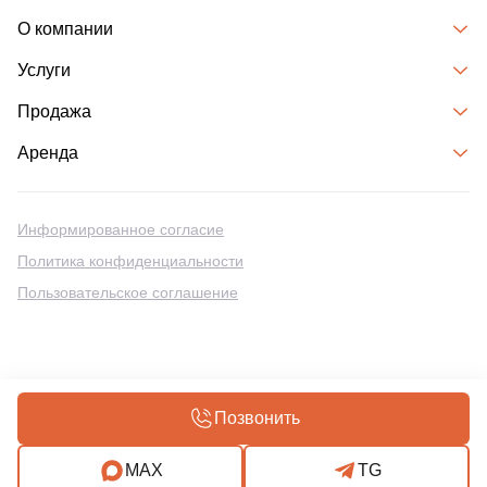
О компании
Услуги
Продажа
Аренда
Информированное согласие
Политика конфиденциальности
Пользовательское соглашение
Разработка сайтов на Битрикс
Позвонить
MAX
TG