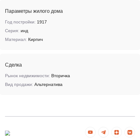
Параметры жилого дома
Год постройки:
1917
Серия:
инд
Материал:
Кирпич
Сделка
Рынок недвижимости:
Вторичка
Вид продажи:
Альтернатива