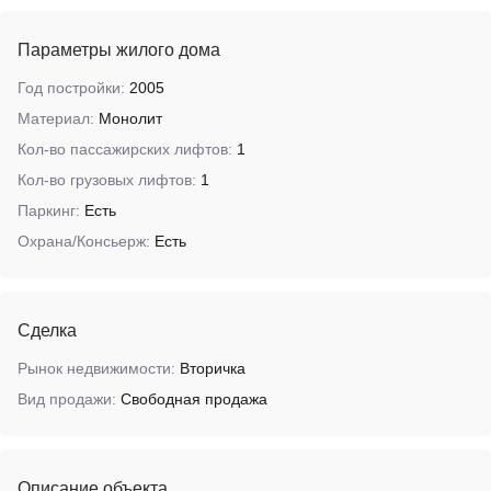
Параметры жилого дома
Год постройки:
2005
Материал:
Монолит
Кол-во пассажирских лифтов:
1
Кол-во грузовых лифтов:
1
Паркинг:
Есть
Охрана/Консьерж:
Есть
Сделка
Рынок недвижимости:
Вторичка
Вид продажи:
Свободная продажа
Описание объекта