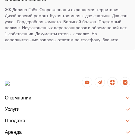
ЖК Долина Грёз. Огороженная и охраняемая территория.
Дизайнерский ремонт. Кухня-гостиная + две спальни. Два сан.
узла. Гардеробная комната. Большой балкон. Подземный
паркинг. Неузаконенных перепланировок и обременений нет.
1 собственник. Документы готовы к сделке. На
дополнительные вопросы ответим по телефону. Звоните.
О компании
Услуги
Продажа
Аренда