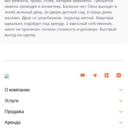
кап ремонта, трубы, стояк, батареи заменены. Требуется
замена проводки и косметика. Балкона нет. Окна выходят в
тихий зеленый двор, во дворе детский сад, в торце дома
магазин. Двор со шлагбаумом, подъезд чистый. Квартира
идеально подойдет под аренду. 1 взрослый собственник,
никто не прописан, полная стоимость в договоре. Быстрый
выход на сделку
О компании
Услуги
Продажа
Аренда