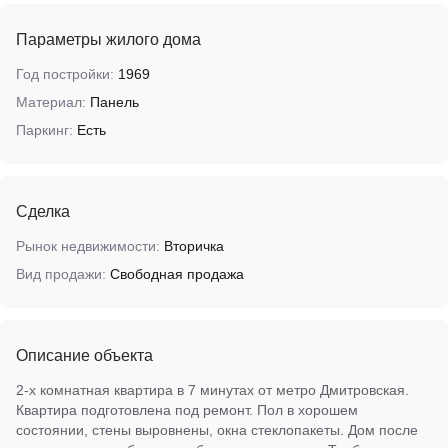
Параметры жилого дома
Год постройки:
1969
Материал:
Панель
Паркинг:
Есть
Сделка
Рынок недвижимости:
Вторичка
Вид продажи:
Свободная продажа
Описание объекта
2-х комнатная квартира в 7 минутах от метро Дмитровская.
Квартира подготовлена под ремонт. Пол в хорошем
состоянии, стены выровнены, окна стеклопакеты. Дом после