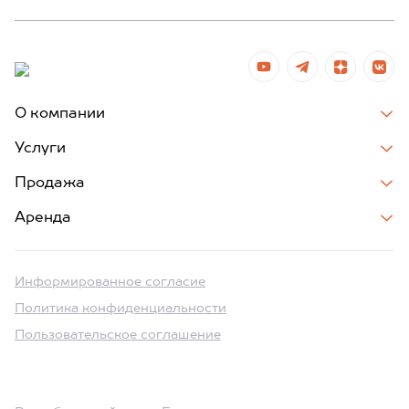
О компании
Услуги
Продажа
Аренда
Информированное согласие
Политика конфиденциальности
Пользовательское соглашение