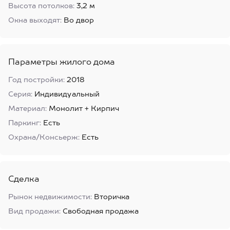
Высота потолков:
3,2 м
Окна выходят:
Во двор
Параметры жилого дома
Год постройки:
2018
Серия:
Индивидуальный
Материал:
Монолит + Кирпич
Паркинг:
Есть
Охрана/Консьерж:
Есть
Сделка
Рынок недвижимости:
Вторичка
Вид продажи:
Свободная продажа