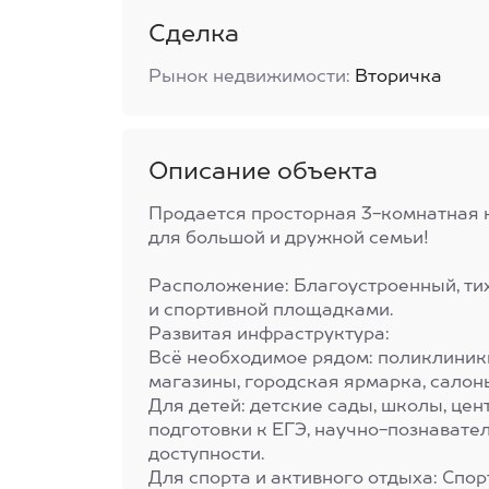
Сделка
Рынок недвижимости:
Вторичка
Описание объекта
Продается просторная 3-комнатная 
для большой и дружной семьи!
Расположение: Благоустроенный, ти
и спортивной площадками.
Развитая инфраструктура:
Всё необходимое рядом: поликлиник
магазины, городская ярмарка, салон
Для детей: детские сады, школы, цен
подготовки к ЕГЭ, научно-познавател
доступности.
Для спорта и активного отдыха: Спо