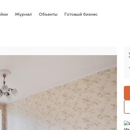
ойки
Журнал
Объекты
Готовый бизнес