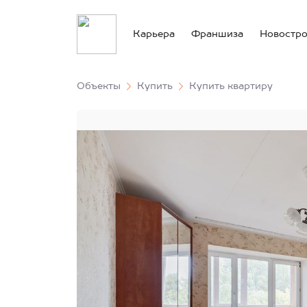
Карьера
Франшиза
Новостр
Объекты
Купить
Купить квартиру