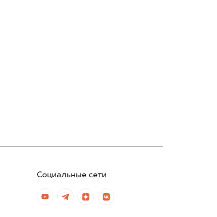
Социальные сети