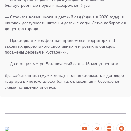
благоустроенные пруды и набережная Яузы.
— Строится новая школа и детский сад (сдача в 2026 году), в
шаговой доступности школы и детские сады. Легко добираться
до центра города.
— Просторная и комфортная придомовая территория. В
закрытых дворах много спортивных и игровых площадок,
посажены деревья и кустарники.
— До станции метро Ботанический сад - 15 минут пешком.
Два собственника (муж и жена), полная стоимость в договоре,
квартира в ипотеке альфа-банка, отлаженная и безопасная
схема погашения ипотеки.