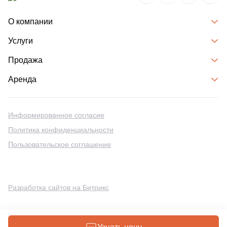
О компании
Услуги
Продажа
Аренда
Информированное согласие
Политика конфиденциальности
Пользовательское соглашение
Разработка сайтов на Битрикс