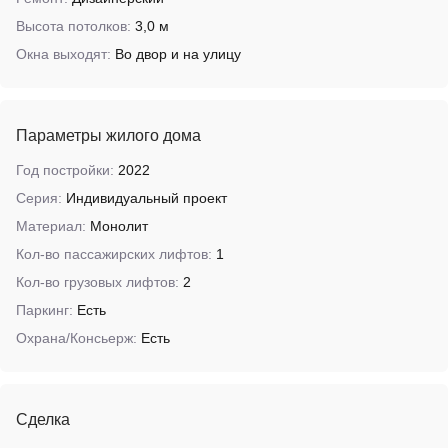
Высота потолков:
3,0 м
Окна выходят:
Во двор и на улицу
Параметры жилого дома
Год постройки:
2022
Серия:
Индивидуальный проект
Материал:
Монолит
Кол-во пассажирских лифтов:
1
Кол-во грузовых лифтов:
2
Паркинг:
Есть
Охрана/Консьерж:
Есть
Сделка