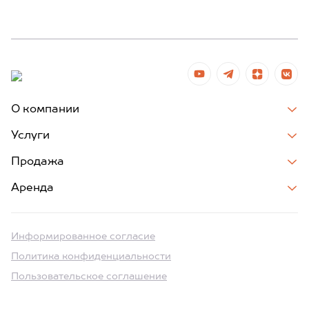
О компании
Услуги
Продажа
Аренда
Информированное согласие
Политика конфиденциальности
Пользовательское соглашение