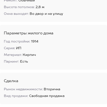
Ремонт:
Обычный
Высота потолков:
2,8 м
Окна выходят:
Во двор и на улицу
Параметры жилого дома
Год постройки:
1914
Серия:
ИП
Материал:
Кирпич
Паркинг:
Есть
Сделка
Рынок недвижимости:
Вторичка
Вид продажи:
Свободная продажа