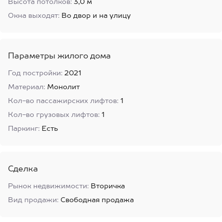
Высота потолков:
3,0 м
Окна выходят:
Во двор и на улицу
Параметры жилого дома
Год постройки:
2021
Материал:
Монолит
Кол-во пассажирских лифтов:
1
Кол-во грузовых лифтов:
1
Паркинг:
Есть
Сделка
Рынок недвижимости:
Вторичка
Вид продажи:
Свободная продажа