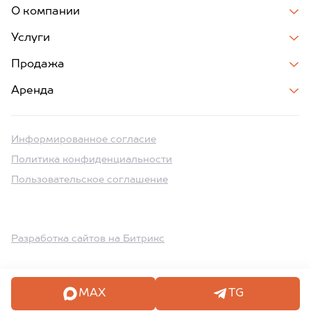
О компании
Услуги
Продажа
Аренда
Информированное согласие
Политика конфиденциальности
Пользовательское соглашение
Разработка сайтов на Битрикс
MAX
TG