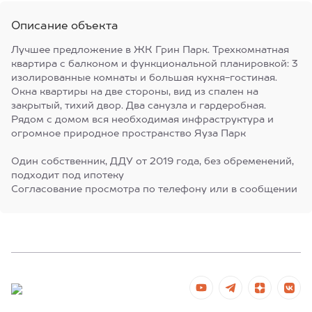
Описание объекта
Лучшее предложение в ЖК Грин Парк. Трехкомнатная
квартира с балконом и функциональной планировкой: 3
изолированные комнаты и большая кухня-гостиная.
Окна квартиры на две стороны, вид из спален на
закрытый, тихий двор. Два санузла и гардеробная.
Рядом с домом вся необходимая инфраструктура и
огромное природное пространство Яуза Парк
Один собственник, ДДУ от 2019 года, без обременений,
подходит под ипотеку
Согласование просмотра по телефону или в сообщении