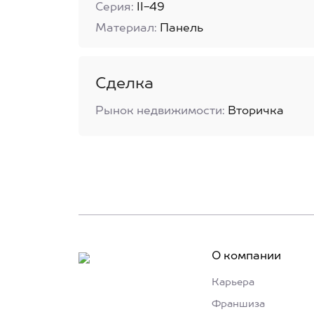
Серия:
II-49
Материал:
Панель
Сделка
Рынок недвижимости:
Вторичка
О компании
Карьера
Франшиза