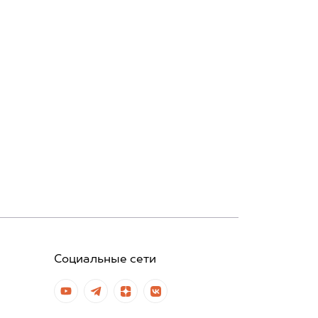
Социальные сети