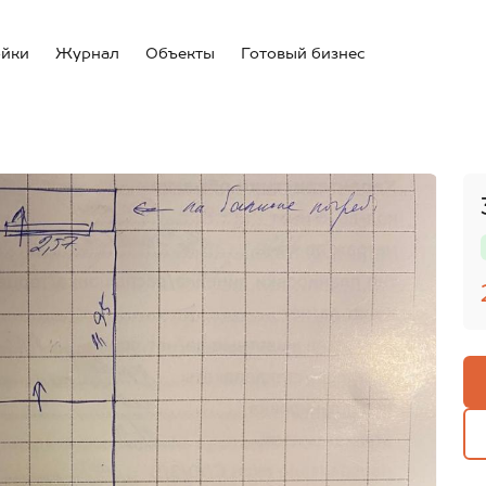
ойки
Журнал
Объекты
Готовый бизнес