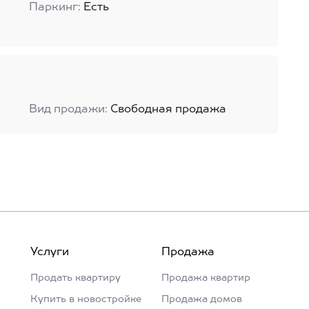
Паркинг:
Есть
Вид продажи:
Свободная продажа
Услуги
Продажа
Продать квартиру
Продажа квартир
Купить в новостройке
Продажа домов