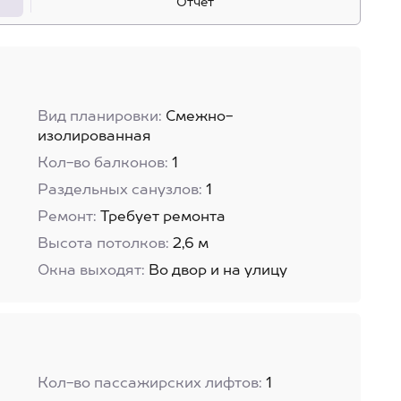
Отчет
Вид планировки:
Смежно-
изолированная
Кол-во балконов:
1
Раздельных санузлов:
1
Ремонт:
Требует ремонта
Высота потолков:
2,6 м
Окна выходят:
Во двор и на улицу
Кол-во пассажирских лифтов:
1