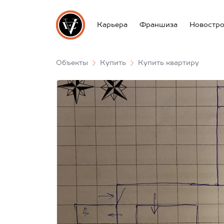
Карьера
Франшиза
Новостр
Объекты
Купить
Купить квартиру