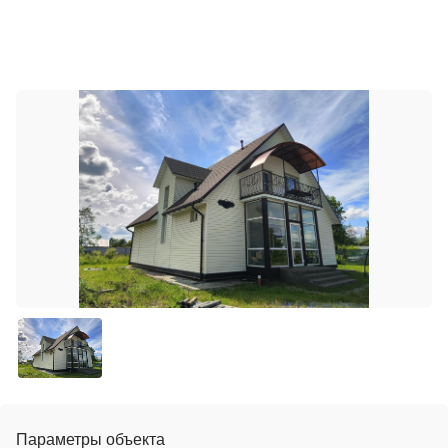
Параметры объекта