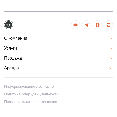
О компании
Услуги
Продажа
Аренда
Информированное согласие
Политика конфиденциальности
Пользовательское соглашение