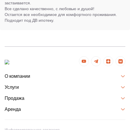
застаивается.
Все сделано качественно, с любовью и душой!
Остается все необходимое для комфортного проживания.
Подходит под ДВ ипотеку.
О компании
Услуги
Продажа
Аренда
Информированное согласие