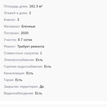
Площадь дома:
161.3 м²
Этажей в доме:
2
Комнат:
3
Материал:
Блочные
Построен:
2020
Участок:
8.7 соток
Ремонт:
Требует ремонта
Совместных санузлов:
1
Электроснабжение:
Есть
Горячее водоснабжение:
Есть
Канализация:
Есть
Гараж:
Есть
Закрытая территория:
Да
Видеонаблюдение:
Есть