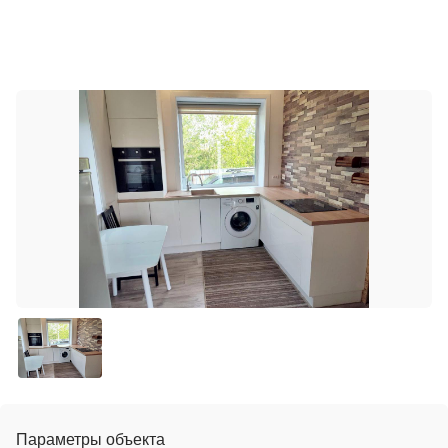
Параметры объекта