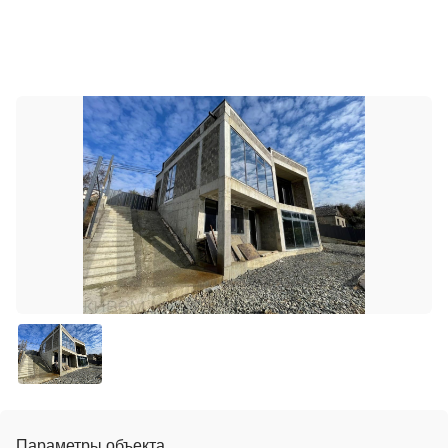
Параметры объекта