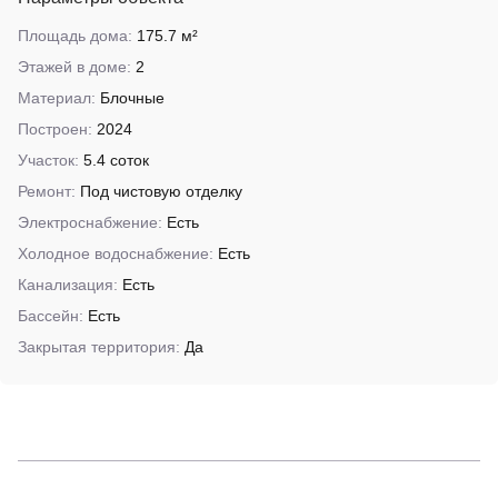
Площадь дома:
175.7 м²
Этажей в доме:
2
Материал:
Блочные
Построен:
2024
Участок:
5.4 соток
Ремонт:
Под чистовую отделку
Электроснабжение:
Есть
Холодное водоснабжение:
Есть
Канализация:
Есть
Бассейн:
Есть
Закрытая территория:
Да