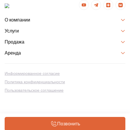
О компании
Услуги
Продажа
Аренда
Информированное согласие
Политика конфиденциальности
Пользовательское соглашение
Разработка сайтов на Битрикс
Позвонить