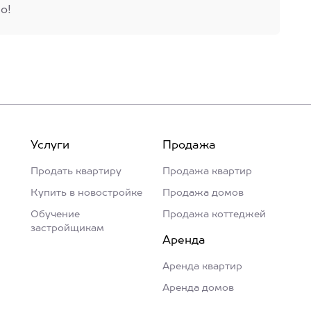
о!
Услуги
Продажа
Продать квартиру
Продажа квартир
Купить в новостройке
Продажа домов
Обучение
Продажа коттеджей
застройщикам
Аренда
Аренда квартир
Аренда домов