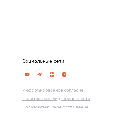
Социальные сети
Информированное согласие
Политика конфиденциальности
Пользовательское соглашение