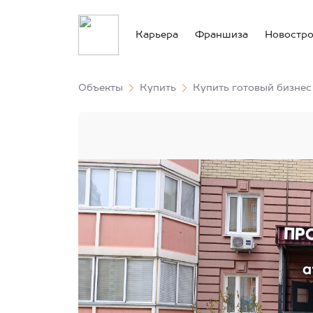
Карьера
Франшиза
Новостр
Объекты
Купить
Купить готовый бизнес