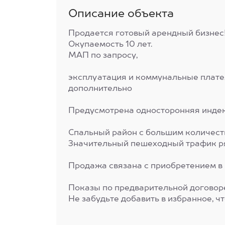
Описание объекта
Продается готовый арендный бизнес
Окупаемость 10 лет.
МАП по запросу,
эксплуатация и коммунальные плат
дополнительно
Предусмотрена односторонняя индек
Спальный район с большим количест
Значительный пешеходный трафик ря
Продажа связана с приобретением в
Показы по предварительной договор
Не забудьте добавить в избранное, ч