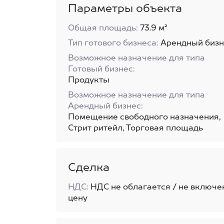
Параметры объекта
Общая площадь:
73.9 м²
Тип готового бизнеса:
Арендный бизн
Возможное назначение для типа
Готовый бизнес:
Продукты
Возможное назначение для типа
Арендный бизнес:
Помещение свободного назначения,
Стрит ритейл, Торговая площадь
Сделка
НДС:
НДС не облагается / не включе
цену