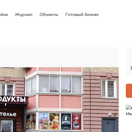
ойки
Журнал
Объекты
Готовый бизнес