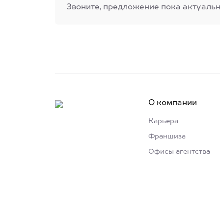
Звоните, предложение пока актуальн
О компании
Карьера
Франшиза
Офисы агентства