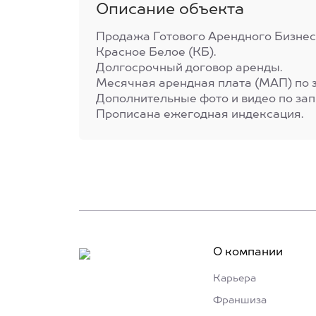
Описание объекта
Продажа Готового Арендного Бизнес
Красное Белое (КБ).
Долгосрочный договор аренды.
Месячная арендная плата (МАП) по з
Дополнительные фото и видео по зап
Прописана ежегодная индексация.
О компании
Карьера
Франшиза