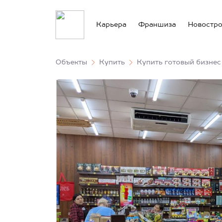
Карьера
Франшиза
Новостр
Объекты
Купить
Купить готовый бизнес