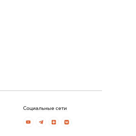
Социальные сети