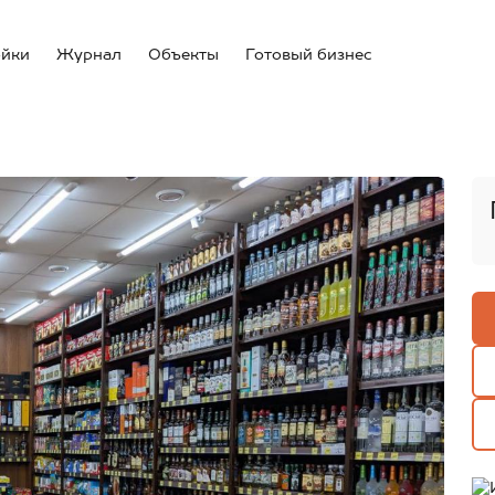
ойки
Журнал
Объекты
Готовый бизнес