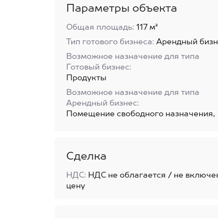
Параметры объекта
Общая площадь:
117 м²
Тип готового бизнеса:
Арендный бизн
Возможное назначение для типа
Готовый бизнес:
Продукты
Возможное назначение для типа
Арендный бизнес:
Помещение свободного назначения,
Сделка
НДС:
НДС не облагается / не включе
цену