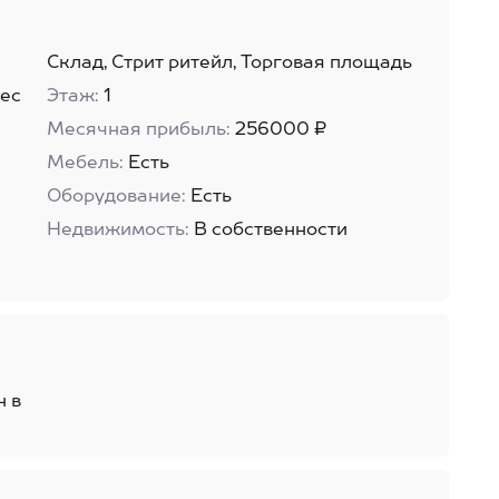
Склад, Стрит ритейл, Торговая площадь
ес
Этаж:
1
Месячная прибыль:
256000 ₽
Мебель:
Есть
Оборудование:
Есть
Недвижимость:
В собственности
н в