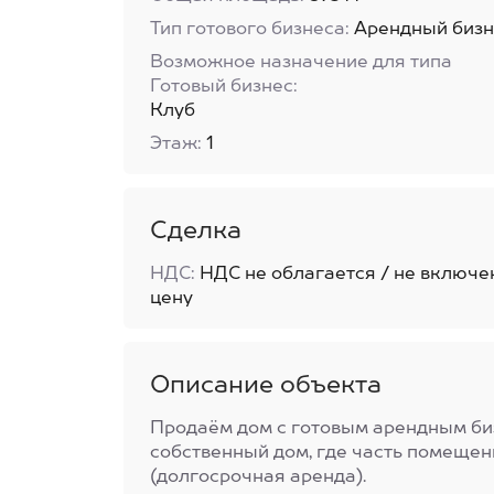
Тип готового бизнеса:
Арендный бизн
Возможное назначение для типа
Готовый бизнес:
Клуб
Этаж:
1
Сделка
НДС:
НДС не облагается / не включе
цену
Описание объекта
Продаём дом с готовым арендным би
собственный дом, где часть помещен
(долгосрочная аренда).