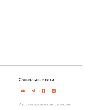
Социальные сети
Информированное согласие