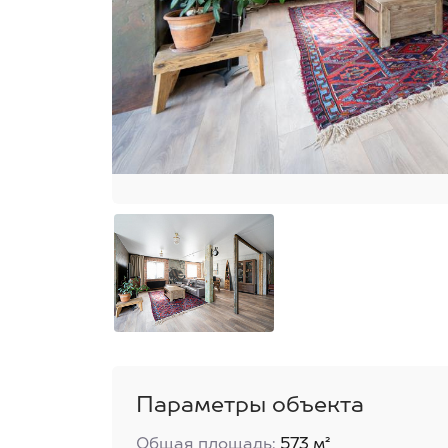
Параметры объекта
Общая площадь:
573 м²