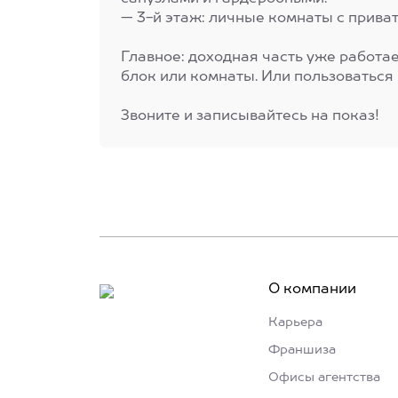
— 3-й этаж: личные комнаты с прива
Главное: доходная часть уже работа
блок или комнаты. Или пользоваться
Звоните и записывайтесь на показ!
О компании
Карьера
Франшиза
Офисы агентства