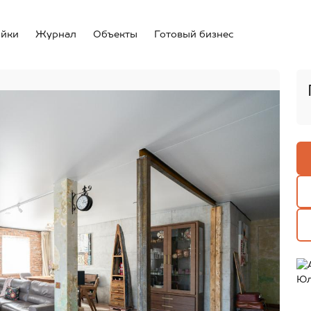
ойки
Журнал
Объекты
Готовый бизнес