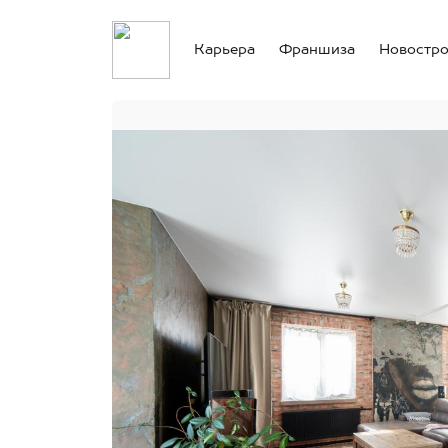
Карьера
Франшиза
Новостр