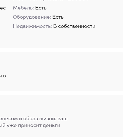
ес
Мебель:
Есть
Оборудование:
Есть
Недвижимость:
В собственности
н в
знесом и образ жизни: ваш
ий уже приносит деньги