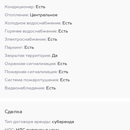
Кондиционер:
Есть
Отопление:
Центральное
Холодное водоснабжение:
Есть
Горячее водоснабжение:
Есть
Электроснабжение:
Есть
Паркинг:
Есть
Закрытая территория:
Да
Охранная сигнализация:
Есть
Пожарная сигнализация:
Есть
Система пожаротушения:
Есть
Видеонаблюдение:
Есть
Сделка
Тип договора аренды:
субаренда