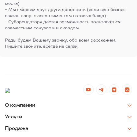
места)
- Мы сможем друг друга дополнить (если ваш бизнес
связан напр. с ассортиментом готовых блюд)
- Субарендатору дается возможность пользоваться
совместным санузлом и складом.
Рады будем Вашему звонку, обо всем расскажем.
Пишите звоните, всегда на связи.
О компании
Услуги
Продажа