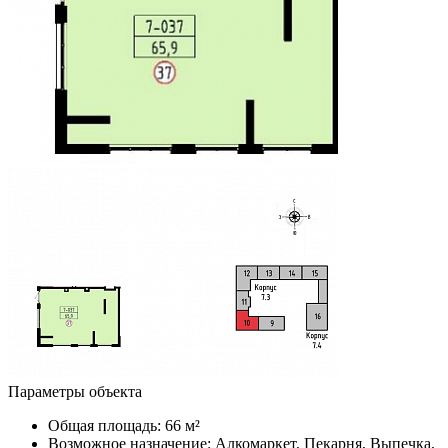
Параметры объекта
Общая площадь:
66 м²
Возможное назначение:
Алкомаркет, Пекарня, Выпечка,