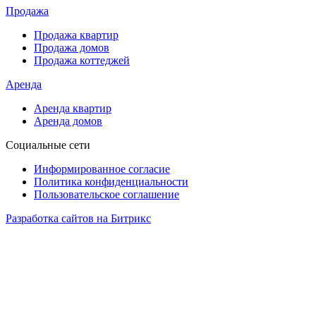
Продажа
Продажа квартир
Продажа домов
Продажа коттеджей
Аренда
Аренда квартир
Аренда домов
Социальные сети
Информированное согласие
Политика конфиденциальности
Пользовательское соглашение
Разработка сайтов на Битрикс