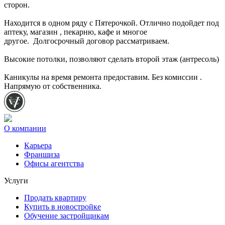
сторон.
Находится в одном ряду с Пятерочкой. Отлично подойдет под
аптеку, магазин , пекарню, кафе и многое
другое. Долгосрочный договор рассматриваем.
Высокие потолки, позволяют сделать второй этаж (антресоль)
Каникулы на время ремонта предоставим. Без комиссии .
Напрямую от собственника.
О компании
Карьера
Франшиза
Офисы агентства
Услуги
Продать квартиру
Купить в новостройке
Обучение застройщикам