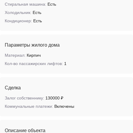
Стиральная машина:
Есть
Холодильник:
Есть
Кондиционер:
Есть
Параметры жилого дома
Материал:
Кирпич
Кол-во пассажирских лифтов:
1
Сделка
Залог собственнику:
130000 ₽
Коммунальные платежи:
Включены
Описание объекта