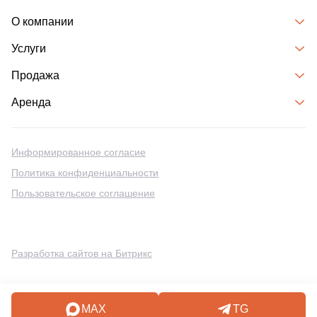
О компании
Услуги
Продажа
Аренда
Информированное согласие
Политика конфиденциальности
Пользовательское соглашение
Разработка сайтов на Битрикс
MAX
TG