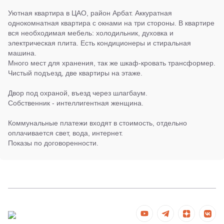
Уютная квартира в ЦАО, район Арбат. Аккуратная
однокомнатная квартира с окнами на три стороны. В квартире
вся необходимая мебель: холодильник, духовка и
электрическая плита. Есть кондиционеры и стиральная
машина.
Много мест для хранения, так же шкаф-кровать трансформер.
Чистый подъезд, две квартиры на этаже.
Двор под охраной, въезд через шлагбаум.
Собственник - интеллигентная женщина.
Коммунальные платежи входят в стоимость, отдельно
оплачивается свет, вода, интернет.
Показы по договоренности.