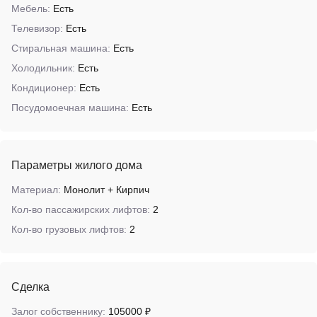
Мебель:
Есть
Телевизор:
Есть
Стиральная машина:
Есть
Холодильник:
Есть
Кондиционер:
Есть
Посудомоечная машина:
Есть
Параметры жилого дома
Материал:
Монолит + Кирпич
Кол-во пассажирских лифтов:
2
Кол-во грузовых лифтов:
2
Сделка
Залог собственнику:
105000 ₽