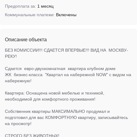
Предоплата за:
1 месяц
Коммунальные платежи:
Включены
Описание объекта
БЕЗ КОМИССИИ!!! СДАЕТСЯ ВПЕРВЫЕ!!! ВИД НА МОСКВУ-
РЕКУ!
Сдается евро-двухкомнатная квартира клубном доме
ЖК бизнес-класса "Квартал на набережной NOW" с видом на
набережную!
Квартира: Оснащена новой мебелью и техникой,
необходимой для комфортного проживания!
Собственник квартиры МАКСИМАЛЬНО продумал и
подготовил для вас КОМФОРТНУЮ квартиру, записывайтесь
на просмотр!
СТРОГО БЕЗ ЖИВОТНЫХ!