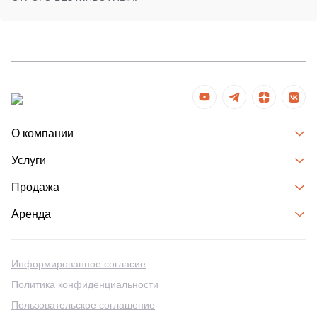
О компании
Услуги
Продажа
Аренда
Информированное согласие
Политика конфиденциальности
Пользовательское соглашение