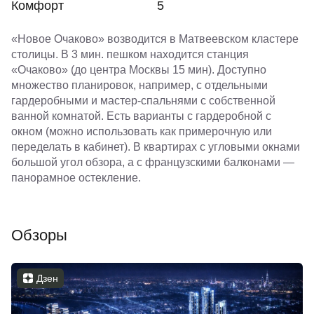
Комфорт
5
«Новое Очаково» возводится в Матвеевском кластере
столицы. В 3 мин. пешком находится станция
«Очаково» (до центра Москвы 15 мин). Доступно
множество планировок, например, с отдельными
гардеробными и мастер-спальнями с собственной
ванной комнатой. Есть варианты с гардеробной с
окном (можно использовать как примерочную или
переделать в кабинет). В квартирах с угловыми окнами
большой угол обзора, а с французскими балконами —
панорамное остекление.
Обзоры
Дзен