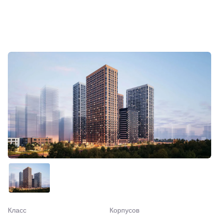
Класс
Корпусов