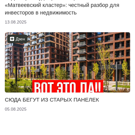
«Матвеевский кластер»: честный разбор для
инвесторов в недвижимость
13.08.2025
Дзен
СЮДА БЕГУТ ИЗ СТАРЫХ ПАНЕЛЕК
05.08.2025