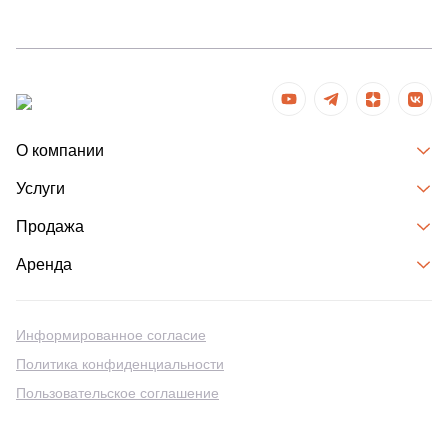
О компании
Услуги
Продажа
Аренда
Информированное согласие
Политика конфиденциальности
Пользовательское соглашение