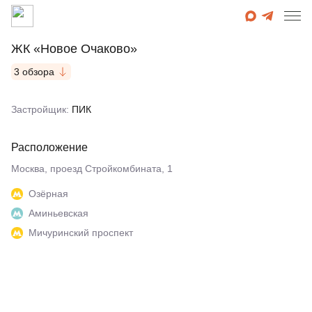
ЖК «Новое Очаково»
3 обзора
Застройщик:
ПИК
Расположение
Москва, проезд Стройкомбината, 1
Озёрная
Аминьевская
Мичуринский проспект