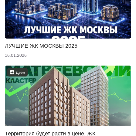
ЛУЧШИЕ ЖК МОСКВЫ 2025
16.01.2026
Дзен
Территория будет расти в цене. ЖК