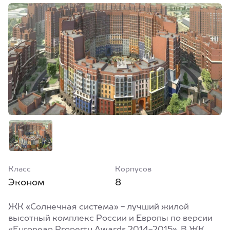
Класс
Корпусов
Эконом
8
ЖК «Солнечная система» - лучший жилой
высотный комплекс России и Европы по версии