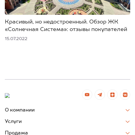
Красивый, но недостроенный. Обзор ЖК
«Солнечная Система»: отзывы покупателей
15.07.2022
О компании
Услуги
Продажа