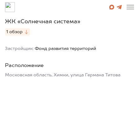
ЖК «Солнечная система»
1 обзор
Застройщик:
Фонд развития территорий
Расположение
Московская область, Химки, улица Германа Титова