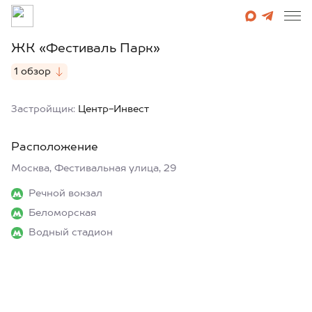
ЖК «Фестиваль Парк»
1 обзор
Застройщик:
Центр-Инвест
Расположение
Москва, Фестивальная улица, 29
Речной вокзал
Беломорская
Водный стадион