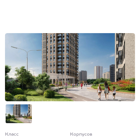
Класс
Корпусов