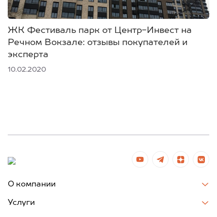
ЖК Фестиваль парк от Центр-Инвест на
Речном Вокзале: отзывы покупателей и
эксперта
10.02.2020
О компании
Услуги