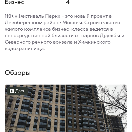
Бизнес
4
ЖК «Фестиваль Парк» - это новый проект в
Левобережном районе Москвы. Строительство
жилого комплекса бизнес-класса ведется в
непосредственной близости от парков Дружбы и
Северного речного вокзала и Химкинского
водохранилища.
Обзоры
Дзен