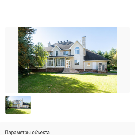
Параметры объекта