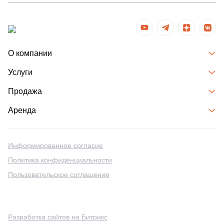
О компании
Услуги
Продажа
Аренда
Информированное согласие
Политика конфиденциальности
Пользовательское соглашение
Разработка сайтов на Битрикс