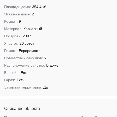
Площадь дома:
354.4 м²
Этажей в доме:
2
Комнат:
9
Материал:
Каркасный
Построен:
2007
Участок:
20 соток
Ремонт:
Евроремонт
Совместных санузлов:
5
Расположение санузла:
В доме
Бассейн:
Есть
Гараж:
Есть
Закрытая территория:
Да
Описание объекта