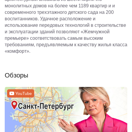
монолитных домов на более чем 1189 квартир и и
современного трехэтажного детского сада на 200
воспитанников. Удачное расположение и
использование передовых технологий в строительстве
и эксплуатации зданий позволяют «Жемчужной
премьере» соответствовать самым высоким
требованиям, предъявляемым к качеству жилья класса
«комфорт».
Обзоры
YouTube