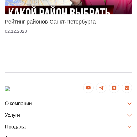
Рейтинг районов Санкт-Петербурга
02.12.2023
О компании
Услуги
Продажа