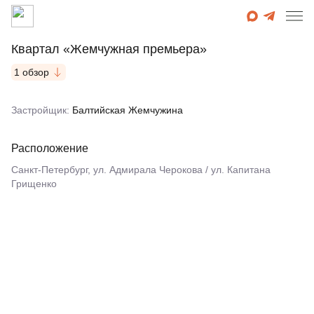
Квартал «Жемчужная премьера»
1 обзор
Застройщик:
Балтийская Жемчужина
Расположение
Санкт-Петербург, ул. Адмирала Черокова / ул. Капитана
Грищенко