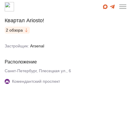
Квартал Ariosto!
2 обзора
Застройщик:
Arsenal
Расположение
Санкт-Петербург, Плесецкая ул., 6
Комендантский проспект