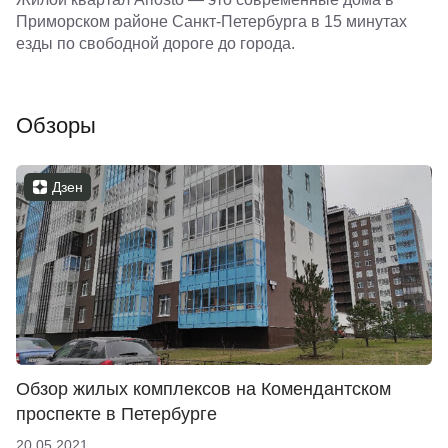
Приморском районе Санкт-Петербурга в 15 минутах
езды по свободной дороге до города.
Обзоры
Дзен
Обзор жилых комплексов на Комендантском
проспекте в Петербурге
20.05.2021