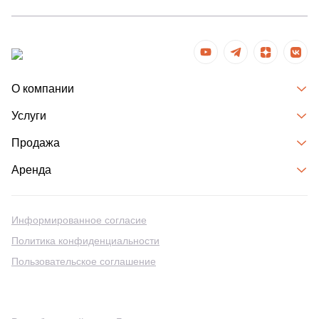
О компании
Услуги
Продажа
Аренда
Информированное согласие
Политика конфиденциальности
Пользовательское соглашение