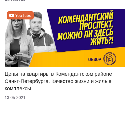
YouTube
Цены на квартиры в Комендантском районе
Санкт-Петербурга. Качество жизни и жилые
комплексы
13.05.2021