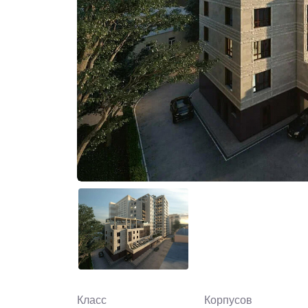
Класс
Корпусов