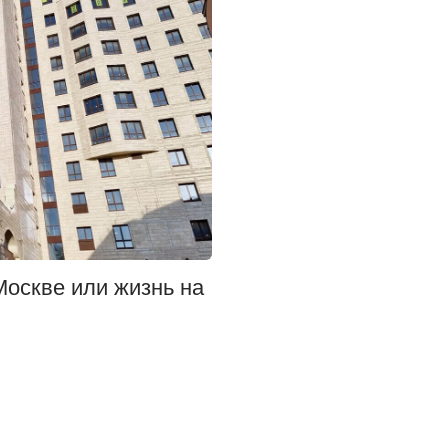
Москве или жизнь на