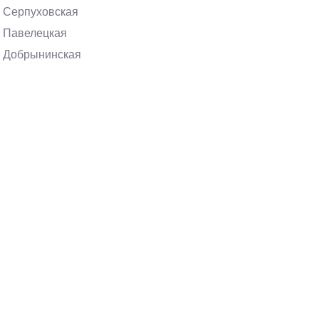
Серпуховская
Павелецкая
Добрынинская