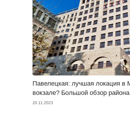
Павелецкая: лучшая локация в 
вокзале? Большой обзор района
20.11.2023