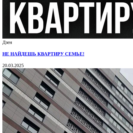
Дзен
НЕ НАЙДЕШЬ КВАРТИРУ СЕМЬЕ!
20.03.2025