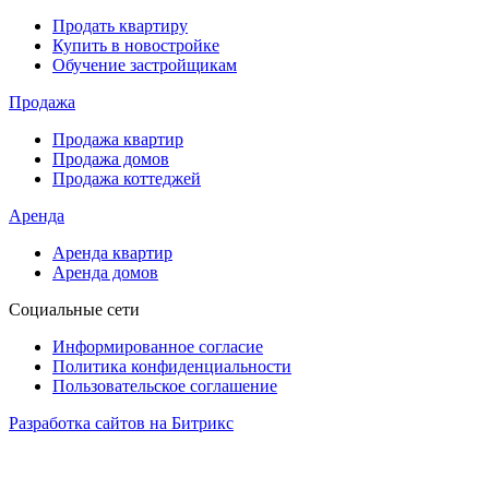
Продать квартиру
Купить в новостройке
Обучение застройщикам
Продажа
Продажа квартир
Продажа домов
Продажа коттеджей
Аренда
Аренда квартир
Аренда домов
Социальные сети
Информированное согласие
Политика конфиденциальности
Пользовательское соглашение
Разработка сайтов на Битрикс