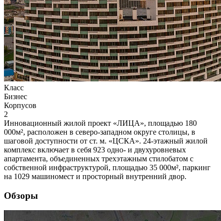
Класс
Бизнес
Корпусов
2
Инновационный жилой проект «ЛИЦА», площадью 180
000м², расположен в северо-западном округе столицы, в
шаговой доступности от ст. м. «ЦСКА». 24-этажный жилой
комплекс включает в себя 923 одно- и двухуровневых
апартамента, объединенных трехэтажным стилобатом с
собственной инфраструктурой, площадью 35 000м², паркинг
на 1029 машиномест и просторный внутренний двор.
Обзоры