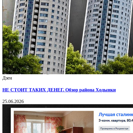
Дзен
НЕ СТОИТ ТАКИХ ДЕНЕГ. Обзор района Ходынки
25.06.2026