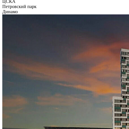
ЦСКА
Петровский парк
Динамо