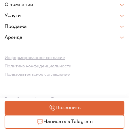
О компании
Услуги
Продажа
Аренда
Информированное согласие
Политика конфиденциальности
Пользовательское соглашение
Разработка сайтов на Битрикс
Позвонить
Написать в Telegram