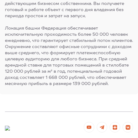
действующим бизнесом собственника. Вы получаете
готовый к работе объект с первого дня владения без
периода простоя и затрат на запуск.
Локация башни Федерация обеспечивает
исключительную проходимость более 50 000 человек
ежедневно, что гарантирует стабильный поток клиентов.
Окружение составляют офисные сотрудники с доходом
выше среднего, что формирует платежеспособную
целевую аудиторию для любого бизнеса. При средней
арендной ставке для торговых помещений в стилобате
120 000 рублей за м² в год, потенциальный годовой
доход составляет 1 668 000 рублей, что обеспечивает
месячную прибыль в размере 139 000 рублей.