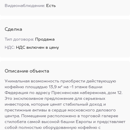
Видеонаблюдение:
Есть
Сделка
Тип договора:
Продажа
НДС:
НДС включен в цену
Описание объекта
Уникальная возможность приобрести действующую
кофейню площадью 13,9 м² на -1 этаже башни
Федерация по адресу Пресненская набережная, дом 12.
Это эксклюзивное предложение для серьезных
инвесторов, которые ценят стабильный доход и
престижные активы в сердце московского делового
центра. Помещение расположено в торговой галерее
стилобата самой высокой башни Европы и представляет
собой полностью оборудованную кофейню с