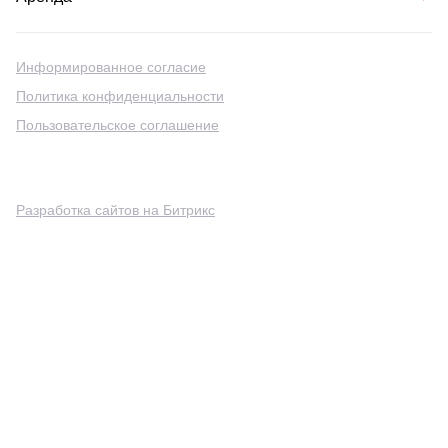
Информированное согласие
Политика конфиденциальности
Пользовательское соглашение
Разработка сайтов на Битрикс