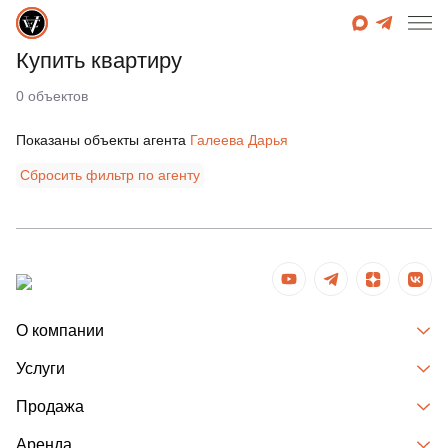
Купить квартиру
0
объектов
Показаны объекты агента
Галеева Дарья
Сбросить фильтр по агенту
О компании
Услуги
Продажа
Аренда